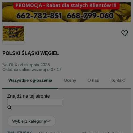
POLSKI ŚLĄSKI WĘGIEL
Na OLX od
sierpnia 2025
Ostatnio online wczoraj o 07:17
Wszystkie ogłoszenia
Oceny
O nas
Kontakt
Znajdź na tej stronie
Wybierz kategorię