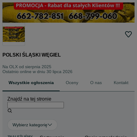
POLSKI ŚLĄSKI WĘGIEL
Na OLX od
sierpnia 2025
Ostatnio online w dniu 30 lipca 2026
Wszystkie ogłoszenia
Oceny
O nas
Kontakt
Znajdź na tej stronie
Wybierz kategorię