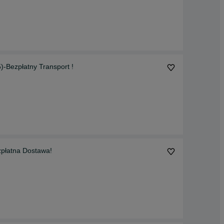
Bezpłatny Transport !
płatna Dostawa!