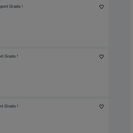
rt Gratis !
 Gratis !
 Gratis !