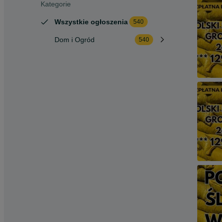
Kategorie
Wszystkie ogłoszenia
540
Dom i Ogród
540