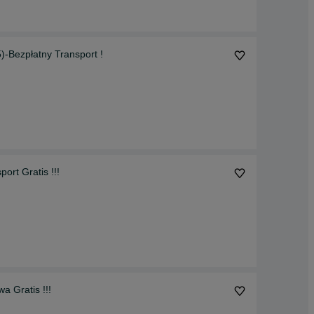
Bezpłatny Transport !
rt Gratis !!!
 Gratis !!!