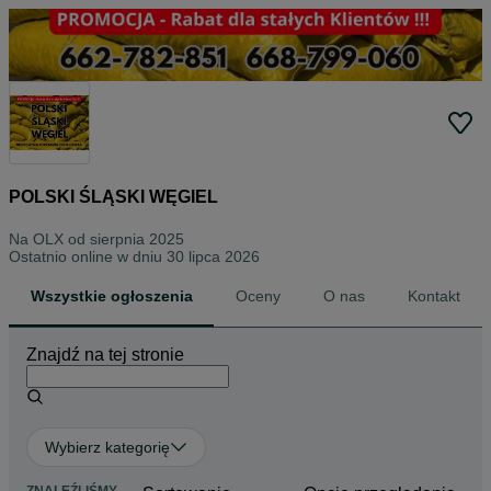
POLSKI ŚLĄSKI WĘGIEL
Na OLX od
sierpnia 2025
Ostatnio online w dniu 30 lipca 2026
Wszystkie ogłoszenia
Oceny
O nas
Kontakt
Znajdź na tej stronie
Wybierz kategorię